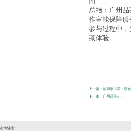
南
总结：广州品
作室能保障服
参与过程中，
茶体验。
上一篇：
梅雨季推荐：蓝色
下一篇：
广州品茶qq_1
友情链接：