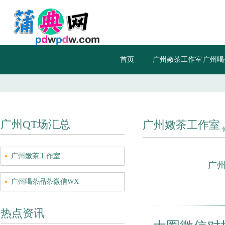
首页
广州嫩茶工作室
广州喝
信
广州QT场汇总
广州嫩茶工作室
广州嫩茶工作室
广
广州喝茶品茶微信WX
热点资讯