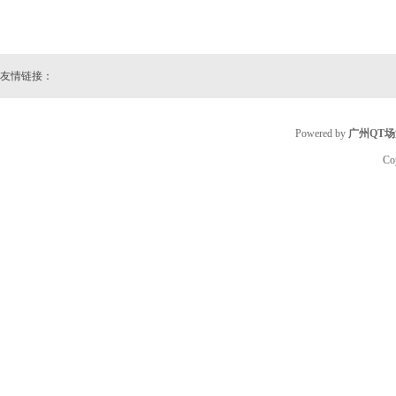
友情链接：
Powered by
广州QT
Co