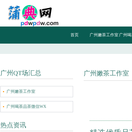
首页
广州嫩茶工作室
广州喝
信
广州QT场汇总
广州嫩茶工作室
广州嫩茶工作室
广州喝茶品茶微信WX
热点资讯